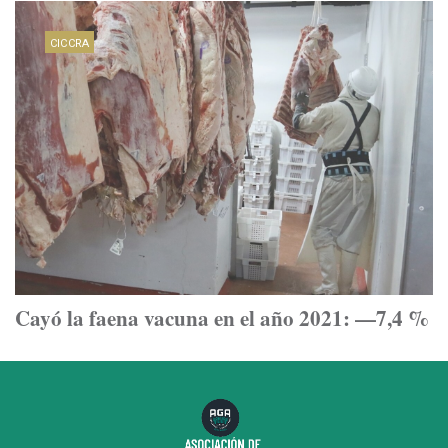
CICCRA
Cayó la faena vacuna en el año 2021: —7,4 %