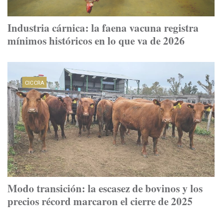
Industria cárnica: la faena vacuna registra
mínimos históricos en lo que va de 2026
CICCRA
Modo transición: la escasez de bovinos y los
precios récord marcaron el cierre de 2025