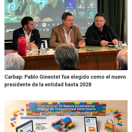
Carbap: Pablo Ginestet fue elegido como el nuevo
presidente de la entidad hasta 2028