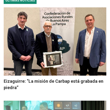
ÚLTIMAS NOTICIAS
Eizaguirre: “La misión de Carbap está grabada en
piedra”