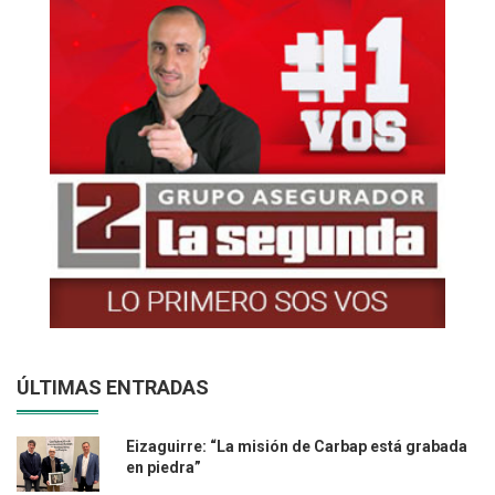
ÚLTIMAS ENTRADAS
Eizaguirre: “La misión de Carbap está grabada
en piedra”