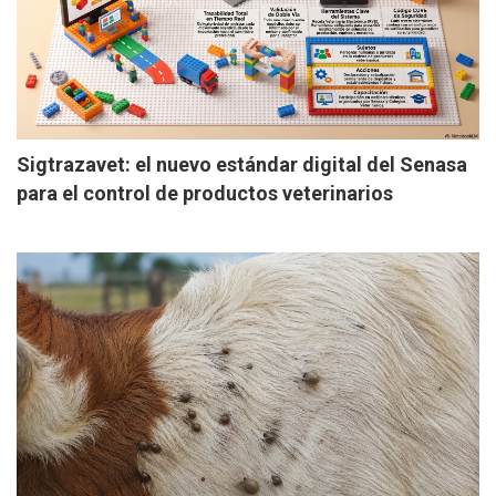
Sigtrazavet: el nuevo estándar digital del Senasa
para el control de productos veterinarios