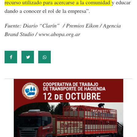
recurso utilizado para acercarse a la comunidad
y educar
dando a conocer el rol de la empresa”.
Fuente: Diario “Clarín” / Premios Eikon / Agencia
Brand Studio / www.abopa.org.ar