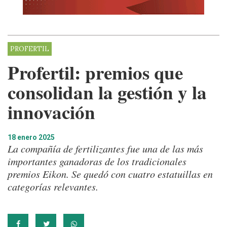
PROFERTIL
Profertil: premios que
consolidan la gestión y la
innovación
18 enero 2025
La compañía de fertilizantes fue una de las más
importantes ganadoras de los tradicionales
premios Eikon. Se quedó con cuatro estatuillas en
categorías relevantes.