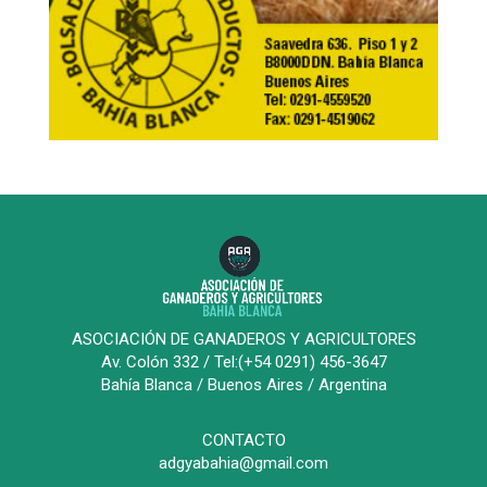
ASOCIACIÓN DE GANADEROS Y AGRICULTORES
Av. Colón 332 / Tel:(+54 0291) 456-3647
Bahía Blanca / Buenos Aires / Argentina
CONTACTO
adgyabahia@gmail.com