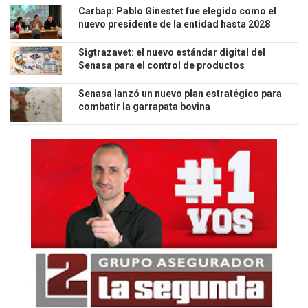
Carbap: Pablo Ginestet fue elegido como el
nuevo presidente de la entidad hasta 2028
Sigtrazavet: el nuevo estándar digital del
Senasa para el control de productos
veterinarios
Senasa lanzó un nuevo plan estratégico para
combatir la garrapata bovina