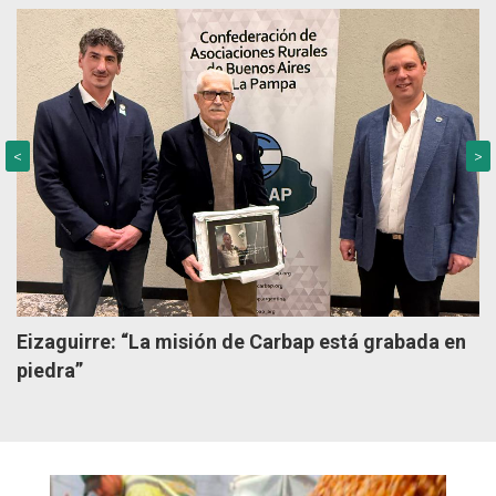
<
>
Eizaguirre: “La misión de Carbap está grabada en
piedra”