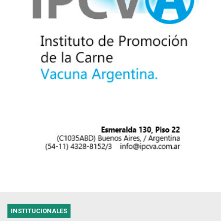
INSTITUCIONALES