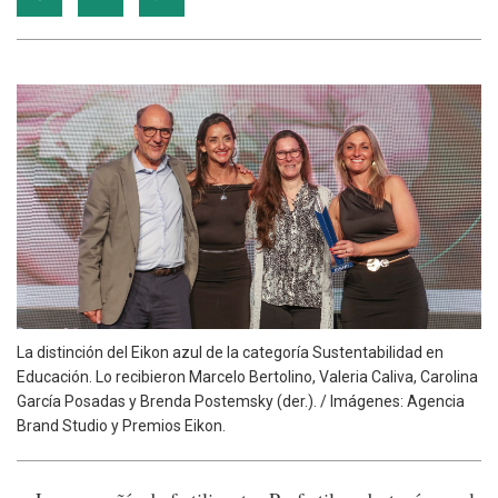
La distinción del Eikon azul de la categoría Sustentabilidad en
Educación. Lo recibieron Marcelo Bertolino, Valeria Caliva, Carolina
García Posadas y Brenda Postemsky (der.). / Imágenes: Agencia
Brand Studio y Premios Eikon.