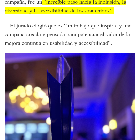
campaña, fue un
“increíble paso hacia la inclusión, la
diversidad y la accesibilidad de los contenidos”.
El jurado elogió que es “un trabajo que inspira, y una
campaña creada y pensada para potenciar el valor de la
mejora continua en usabilidad y accesibilidad”.