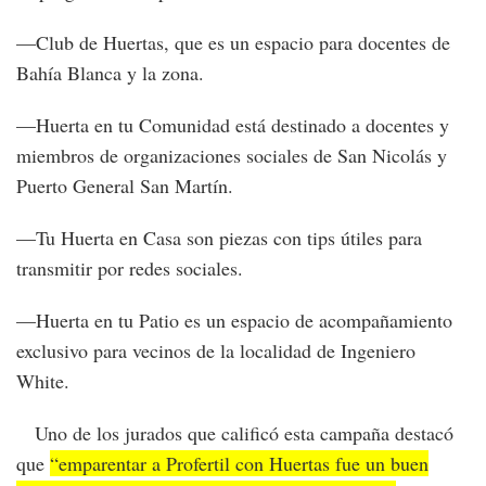
—Club de Huertas, que es un espacio para docentes de
Bahía Blanca y la zona.
—Huerta en tu Comunidad está destinado a docentes y
miembros de organizaciones sociales de San Nicolás y
Puerto General San Martín.
—Tu Huerta en Casa son piezas con tips útiles para
transmitir por redes sociales.
—Huerta en tu Patio es un espacio de acompañamiento
exclusivo para vecinos de la localidad de Ingeniero
White.
Uno de los jurados que calificó esta campaña destacó
que
“emparentar a Profertil con Huertas fue un buen