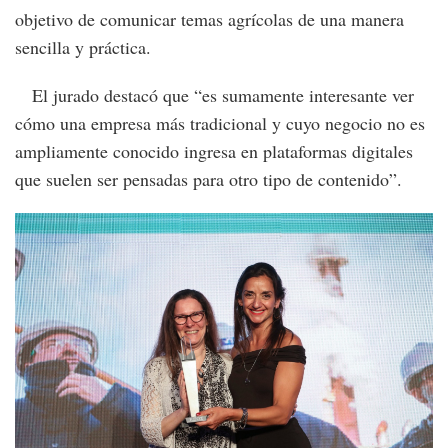
objetivo de comunicar temas agrícolas de una manera
sencilla y práctica.
El jurado destacó que “es sumamente interesante ver
cómo una empresa más tradicional y cuyo negocio no es
ampliamente conocido ingresa en plataformas digitales
que suelen ser pensadas para otro tipo de contenido”.