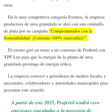
otras.
En la muy competitiva categoría Eventos, la empresa
productora de urea granulada se alzó con una estatuilla
de plata por su campaña
“Comprometidos con la
Sostenibilidad: ¡Convenio 100% renovables!”.
El evento giró en torno a un convenio de Profertil con
YPF Luz para que la energía de la planta de urea
granulada provenga de energía eólica.
La empresa convocó a periodistas de medios locales y
nacionales, colaboradores y autoridades municipales para
presentar este acuerdo.
A partir de este 2025, Profertil tendrá cero
emisiones vinculadas a la provisión de