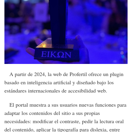
A partir de 2024, la web de Profertil ofrece un plugin
basado en inteligencia artificial y diseñado bajo los
estándares internacionales de accesibilidad web.
El portal muestra a sus usuarios nuevas funciones para
adaptar los contenidos del sitio a sus propias
necesidades: modificar el contraste, pedir la lectura oral
del contenido, aplicar la tipografía para dislexia, entre