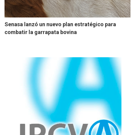
Senasa lanzó un nuevo plan estratégico para
combatir la garrapata bovina