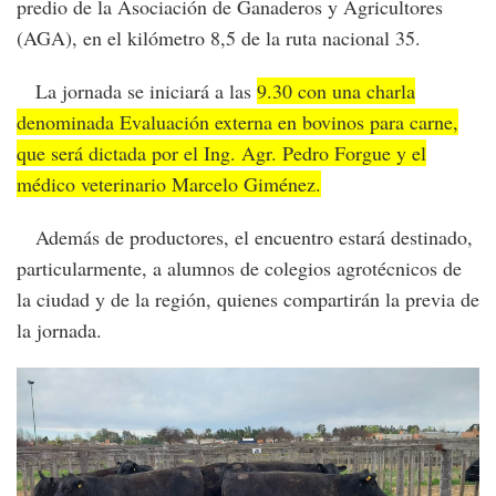
predio de la Asociación de Ganaderos y Agricultores
(AGA), en el kilómetro 8,5 de la ruta nacional 35.
La jornada se iniciará a las
9.30 con una charla
denominada Evaluación externa en bovinos para carne,
que será dictada por el Ing. Agr. Pedro Forgue y el
médico veterinario Marcelo Giménez.
Además de productores, el encuentro estará destinado,
particularmente, a alumnos de colegios agrotécnicos de
la ciudad y de la región, quienes compartirán la previa de
la jornada.