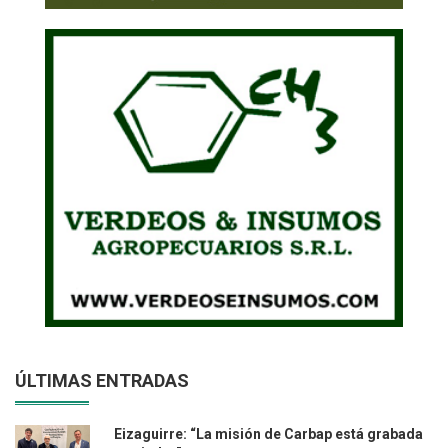
ÚLTIMAS ENTRADAS
Eizaguirre: “La misión de Carbap está grabada