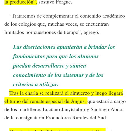
la producción”,
sostuvo Forgue.
“Trataremos de complementar el contenido académico
de los colegios que, muchas veces, se encuentran
limitados por cuestiones de tiempo”, agregó.
Las disertaciones apuntarán a brindar los
fundamentos para que los alumnos
puedan desarrollarse y sumen
conocimiento de los sistemas y de los
criterios a utilizar.
Tras la charla se realizará el almuerzo y luego llegará
el turno del remate especial de Angus,
que estará a cargo
de los martilleros Luciano Janyistabro y Santiago Abdo,
de la consignataria Productores Rurales del Sud.