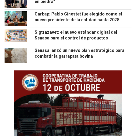
en piedra”
Carbap: Pablo Ginestet fue elegido como el
nuevo presidente de la entidad hasta 2028
Sigtrazavet: el nuevo estándar digital del
Senasa para el control de productos
veterinarios
Senasa lanzó un nuevo plan estratégico para
combatir la garrapata bovina