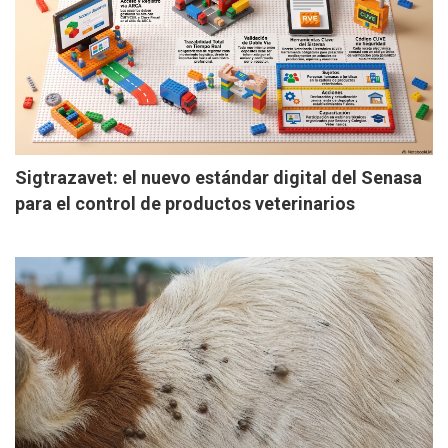
Sigtrazavet: el nuevo estándar digital del Senasa
para el control de productos veterinarios