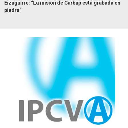
Eizaguirre: “La misión de Carbap está grabada en
piedra”