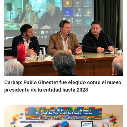
Carbap: Pablo Ginestet fue elegido como el nuevo
presidente de la entidad hasta 2028