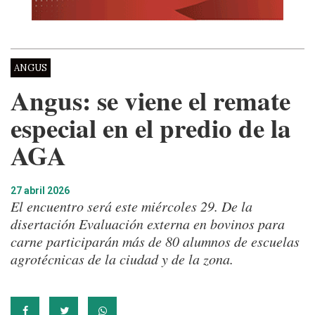
ANGUS
Angus: se viene el remate
especial en el predio de la
AGA
27 abril 2026
El encuentro será este miércoles 29. De la
disertación Evaluación externa en bovinos para
carne participarán más de 80 alumnos de escuelas
agrotécnicas de la ciudad y de la zona.