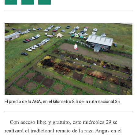
El predio de la AGA, en el kilómetro 8,5 de la ruta nacional 35.
Con acceso libre y gratuito, este miércoles 29 se
realizará el tradicional remate de la raza Angus en el