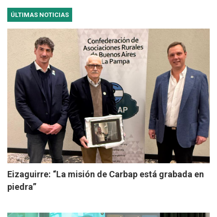
ÚLTIMAS NOTICIAS
Eizaguirre: “La misión de Carbap está grabada en
piedra”