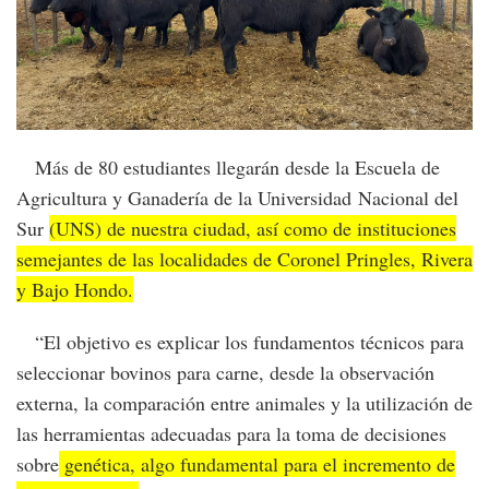
Más de 80 estudiantes llegarán desde la Escuela de
Agricultura y Ganadería de la Universidad Nacional del
Sur
(UNS) de nuestra ciudad, así como de instituciones
semejantes de las localidades de Coronel Pringles, Rivera
y Bajo Hondo.
“El objetivo es explicar los fundamentos técnicos para
seleccionar bovinos para carne, desde la observación
externa, la comparación entre animales y la utilización de
las herramientas adecuadas para la toma de decisiones
sobre
genética, algo fundamental para el incremento de