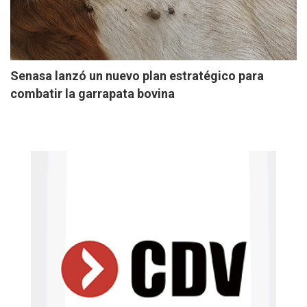
Senasa lanzó un nuevo plan estratégico para
combatir la garrapata bovina