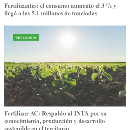
Fertilizantes: el consumo aumentó el 3 % y
llegó a las 5,1 millones de toneladas
FERTILIZAR AC
Fertilizar AC: Respaldo al INTA por su
conocimiento, producción y desarrollo
sostenible en el territorio