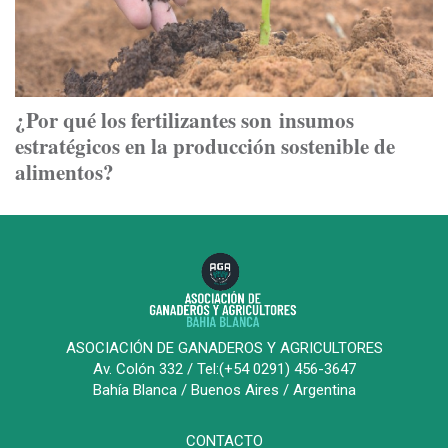
¿Por qué los fertilizantes son insumos
estratégicos en la producción sostenible de
alimentos?
ASOCIACIÓN DE GANADEROS Y AGRICULTORES
Av. Colón 332 / Tel:(+54 0291) 456-3647
Bahía Blanca / Buenos Aires / Argentina
CONTACTO