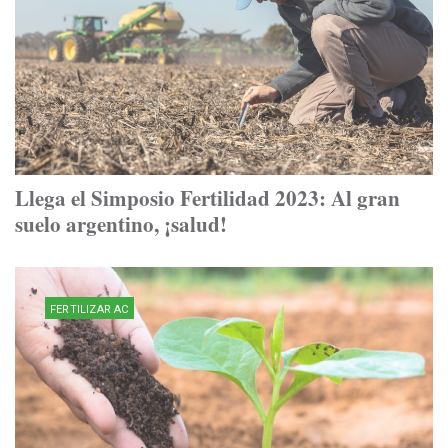
Llega el Simposio Fertilidad 2023: Al gran
suelo argentino, ¡salud!
FERTILIZAR AC