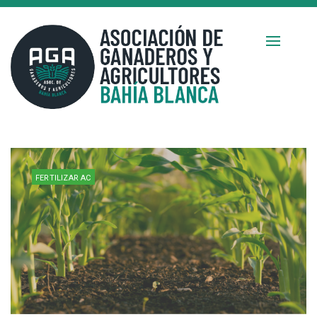
FERTILIZAR AC