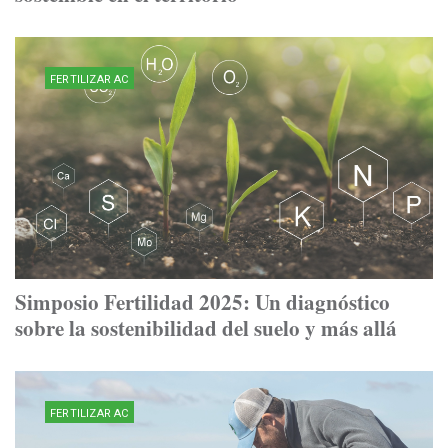
FERTILIZAR AC
Simposio Fertilidad 2025: Un diagnóstico
sobre la sostenibilidad del suelo y más allá
FERTILIZAR AC