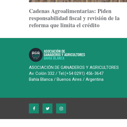
Cadenas Agroalimentarias: Piden
responsabilidad fiscal y revisión de la
reforma que limita el crédito
ASOCIACIÓN DE GANADEROS Y AGRICULTORES
Av. Colón 332 / Tel:(+54 0291) 456-3647
Bahía Blanca / Buenos Aires / Argentina