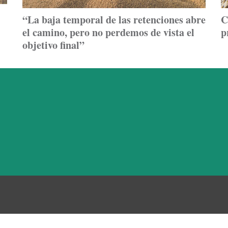
“La baja temporal de las retenciones abre
C
el camino, pero no perdemos de vista el
p
objetivo final”